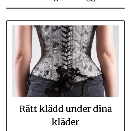
Rätt klädd under dina
kläder