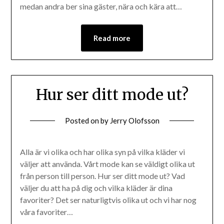
medan andra ber sina gäster, nära och kära att…
Read more
Hur ser ditt mode ut?
Posted on
by
Jerry Olofsson
Alla är vi olika och har olika syn på vilka kläder vi
väljer att använda. Vårt mode kan se väldigt olika ut
från person till person. Hur ser ditt mode ut? Vad
väljer du att ha på dig och vilka kläder är dina
favoriter? Det ser naturligtvis olika ut och vi har nog
våra favoriter…