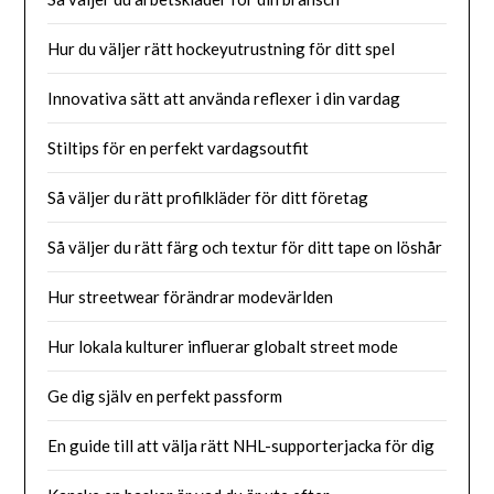
Hur du väljer rätt hockeyutrustning för ditt spel
Innovativa sätt att använda reflexer i din vardag
Stiltips för en perfekt vardagsoutfit
Så väljer du rätt profilkläder för ditt företag
Så väljer du rätt färg och textur för ditt tape on löshår
Hur streetwear förändrar modevärlden
Hur lokala kulturer influerar globalt street mode
Ge dig själv en perfekt passform
En guide till att välja rätt NHL-supporterjacka för dig