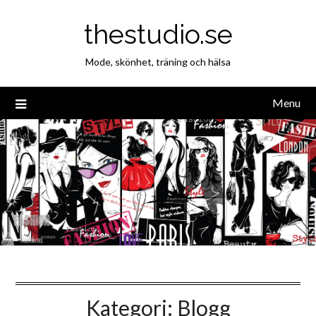
thestudio.se
Mode, skönhet, träning och hälsa
Menu
Kategori: Blogg