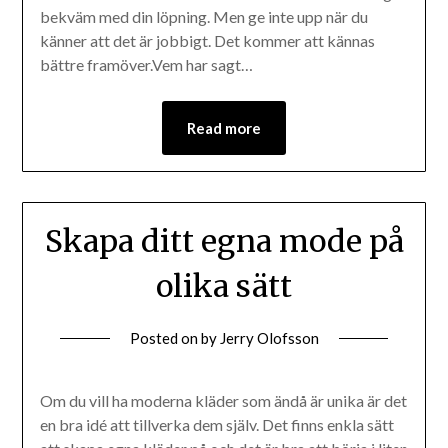
bekväm med din löpning. Men ge inte upp när du
känner att det är jobbigt. Det kommer att kännas
bättre framöver.Vem har sagt…
Read more
Skapa ditt egna mode på
olika sätt
Posted on
by
Jerry Olofsson
Om du vill ha moderna kläder som ändå är unika är det
en bra idé att tillverka dem själv. Det finns enkla sätt